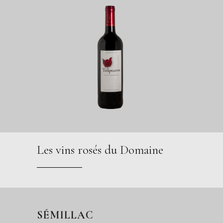
Les vins rosés du Domaine
SÉMILLAC