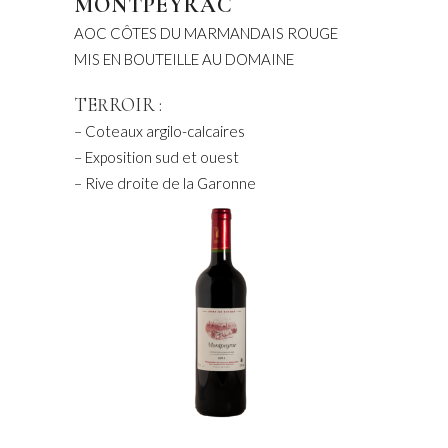
MONTPEYRAC
AOC CÔTES DU MARMANDAIS ROUGE
MIS EN BOUTEILLE AU DOMAINE
TERROIR :
– Coteaux argilo-calcaires
– Exposition sud et ouest
– Rive droite de la Garonne