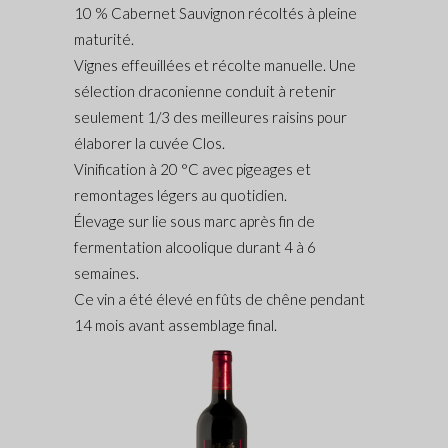
10 % Cabernet Sauvignon récoltés à pleine
maturité.
Vignes effeuillées et récolte manuelle. Une
sélection draconienne conduit à retenir
seulement 1/3 des meilleures raisins pour
élaborer la cuvée Clos.
Vinification à 20 °C avec pigeages et
remontages légers au quotidien.
Élevage sur lie sous marc après fin de
fermentation alcoolique durant 4 à 6
semaines.
Ce vin a été élevé en fûts de chêne pendant
14 mois avant assemblage final.