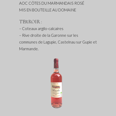
AOC CÔTES DU MARMANDAIS ROSÉ
MIS EN BOUTEILLE AU DOMAINE
TERROIR :
– Coteaux argilo-calcaires
– Rive droite de la Garonne sur les
communes de Lagupie, Castelnau sur Gupie et
Marmande.