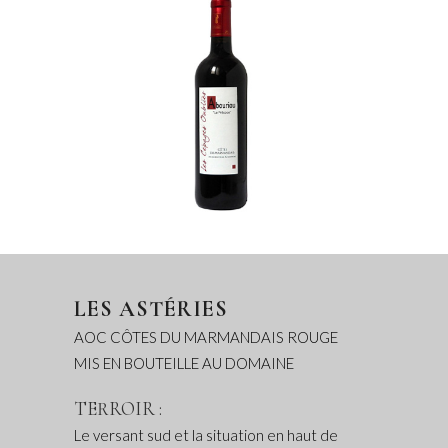
LES ASTÉRIES
AOC CÔTES DU MARMANDAIS ROUGE
MIS EN BOUTEILLE AU DOMAINE
TERROIR :
Le versant sud et la situation en haut de