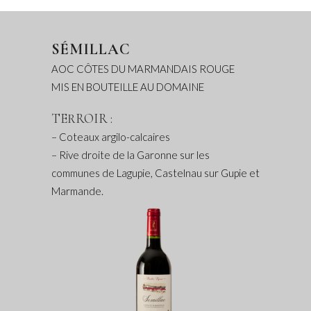
SÉMILLAC
AOC CÔTES DU MARMANDAIS ROUGE
MIS EN BOUTEILLE AU DOMAINE
TERROIR :
– Coteaux argilo-calcaires
– Rive droite de la Garonne sur les
communes de Lagupie, Castelnau sur Gupie et
Marmande.