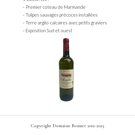
– Premier coteau de Marmande
– Tulipes sauvages précoces installées
– Terre argilo-calcaires avec petits graviers
– Exposition Sud et ouest
Copyright Domaine Bonnet 2012-2025