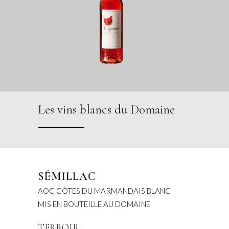
Les vins blancs du Domaine
SÉMILLAC
AOC CÔTES DU MARMANDAIS BLANC
MIS EN BOUTEILLE AU DOMAINE
TERROIR :