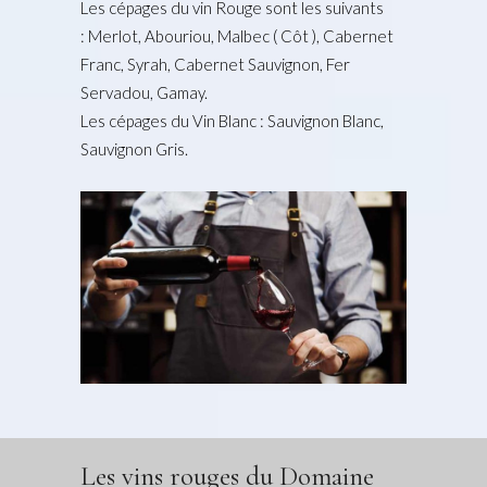
Les cépages du vin Rouge sont les suivants
: Merlot, Abouriou, Malbec ( Côt ), Cabernet
Franc, Syrah, Cabernet Sauvignon, Fer
Servadou, Gamay.
Les cépages du Vin Blanc : Sauvignon Blanc,
Sauvignon Gris.
Les vins rouges du Domaine