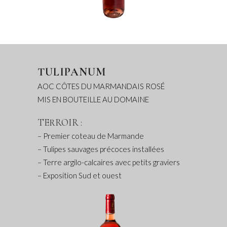
TULIPANUM
AOC CÔTES DU MARMANDAIS ROSÉ
MIS EN BOUTEILLE AU DOMAINE
TERROIR :
– Premier coteau de Marmande
– Tulipes sauvages précoces installées
– Terre argilo-calcaires avec petits graviers
– Exposition Sud et ouest