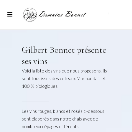
Gilbert Bonnet présente
ses vins
Voici la liste des vins que nous proposons. Ils
sont tous issus des coteaux Marmandais et
100 % biologiques.
Les vins rouges, blancs et rosés ci-dessous
sont élaborés dans notre chais avec de
nombreux cépages différents.