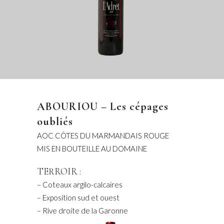
ABOURIOU – Les cépages
oubliés
AOC CÔTES DU MARMANDAIS ROUGE
MIS EN BOUTEILLE AU DOMAINE
TERROIR :
– Coteaux argilo-calcaires
– Exposition sud et ouest
– Rive droite de la Garonne