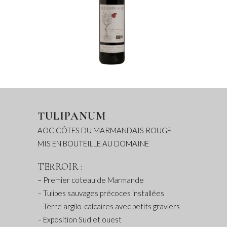
TULIPANUM
AOC CÔTES DU MARMANDAIS ROUGE
MIS EN BOUTEILLE AU DOMAINE
TERROIR :
– Premier coteau de Marmande
– Tulipes sauvages précoces installées
– Terre argilo-calcaires avec petits graviers
– Exposition Sud et ouest