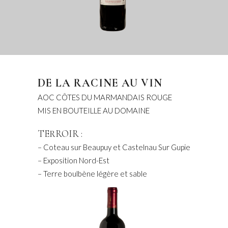
DE LA RACINE AU VIN
AOC CÔTES DU MARMANDAIS ROUGE
MIS EN BOUTEILLE AU DOMAINE
TERROIR :
– Coteau sur Beaupuy et Castelnau Sur Gupie
– Exposition Nord-Est
– Terre boulbène légère et sable