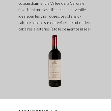
coteau dominant la Vallée de la Garonne
favorisent un microclimat chaud et ventilé
idéal pour les vins rouges. Le sol argilo-
calcaire repose sur des veines de tuf et des
calcaires à astéries (étoile de mer fossilisée).