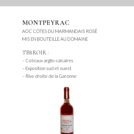
MONTPEYRAC
AOC CÔTES DU MARMANDAIS ROSÉ
MIS EN BOUTEILLE AU DOMAINE
TERROIR :
– Coteaux argilo-calcaires
– Exposition sud et ouest
– Rive droite de la Garonne